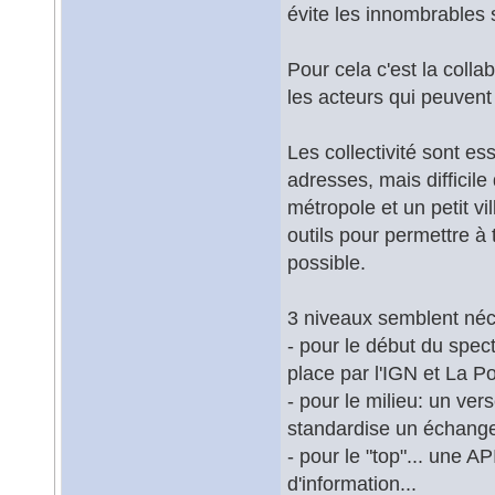
évite les innombrables s
Pour cela c'est la colla
les acteurs qui peuvent
Les collectivité sont ess
adresses, mais difficil
métropole et un petit vi
outils pour permettre à
possible.
3 niveaux semblent néc
- pour le début du spec
place par l'IGN et La P
- pour le milieu: un ve
standardise un échange
- pour le "top"... une 
d'information...