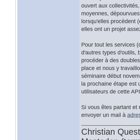
ouvert aux collectivité
moyennes, dépourvues d
lorsqu'elles procèdent (
elles ont un projet asse
Pour tout les services 
d'autres types d'outils
procéder à des doubles 
place et nous y travai
séminaire début novemb
la prochaine étape est 
utilisateurs de cette API
Si vous êtes partant et
envoyer un mail à
adre
Christian Ques