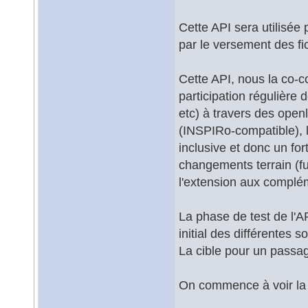
Cette API sera utilisée
par le versement des fic
Cette API, nous la co-c
participation régulière
etc) à travers des openl
(INSPIRo-compatible), l'
inclusive et donc un for
changements terrain (fu
l'extension aux complé
La phase de test de l'
initial des différentes 
La cible pour un passag
On commence à voir la 