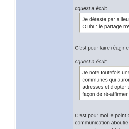
cquest a écrit:
Je déteste par aille
ODbL: le partage n'
C'est pour faire réagir 
cquest a écrit:
Je note toutefois u
communes qui auront
adresses et d'opter 
façon de ré-affirmer 
C'est pour moi le point 
communication aboutie 