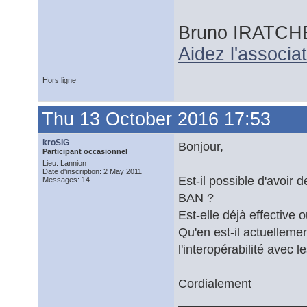
Bruno IRATCH
Aidez l'associ
Hors ligne
Thu 13 October 2016 17:53
kroSIG
Bonjour,
Participant occasionnel
Lieu: Lannion
Date d'inscription: 2 May 2011
Est-il possible d'avoir
Messages: 14
BAN ?
Est-elle déjà effective
Qu'en est-il actuelleme
l'interopérabilité avec 
Cordialement