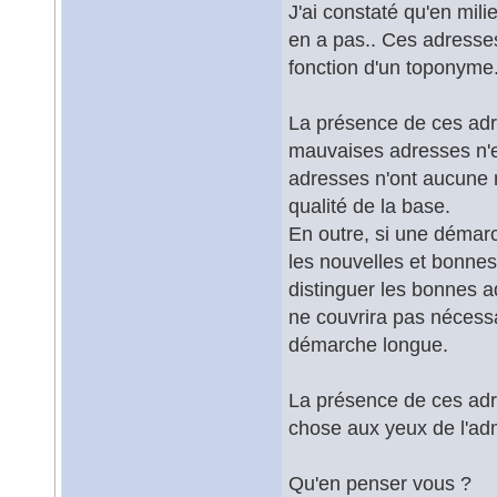
J'ai constaté qu'en milie
en a pas.. Ces adresse
fonction d'un toponyme
La présence de ces ad
mauvaises adresses n'
adresses n'ont aucune r
qualité de la base.
En outre, si une démar
les nouvelles et bonnes
distinguer les bonnes 
ne couvrira pas nécessa
démarche longue.
La présence de ces ad
chose aux yeux de l'adm
Qu'en penser vous ?