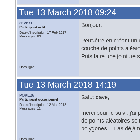
Tue 13 March 2018 09:24
dave31
Bonjour,
Participant actif
Date d'inscription: 17 Feb 2017
Messages: 83
Peut-être en créant un
couche de points aléato
Puis faire une jointure
Hors ligne
Tue 13 March 2018 14:19
POKE26
Salut dave,
Participant occasionnel
Date d'inscription: 12 Mar 2018
Messages: 11
merci pour le suivi, j'ai
de points aléatoires s
polygones... T'as déjà 
Hors ligne