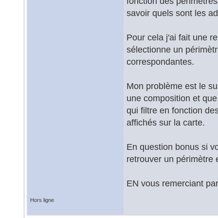
fonction des périmètre
savoir quels sont les a
Pour cela j'ai fait une 
sélectionne un périmètre 
correspondantes.
Mon problème est le suiv
une composition et que
qui filtre en fonction d
affichés sur la carte.
En question bonus si vou
retrouver un périmètre 
EN vous remerciant par
Hors ligne