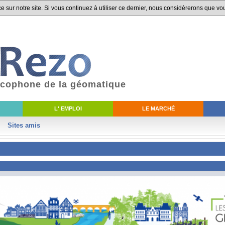
 sur notre site. Si vous continuez à utiliser ce dernier, nous considèrerons que vou
ancophone de la géomatique
L' EMPLOI
LE MARCHÉ
Sites amis