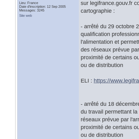
sur legifrance.gouv.fr 
Lieu: France
Date d'inscription: 12 Sep 2005
cartographie :
Messages: 3245
Site web
- arrêté du 29 octobre 20
qualification professionn
l'alimentation et permet
des réseaux prévue par l
proximité de certains o
ou de distribution
ELI :
https://www.legifra
- arrêté du 18 décembre 
du travail permettant la
réseaux prévue par l'arr
proximité de certains o
ou de distribution