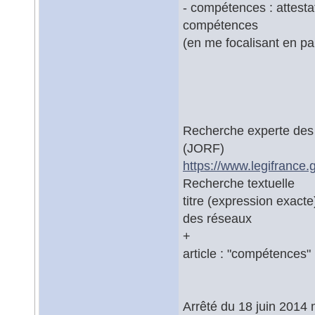
- compétences : attesta
compétences
(en me focalisant en pa
Recherche experte des t
(JORF)
https://www.legifrance.
Recherche textuelle
titre (expression exacte
des réseaux
+
article : "compétences"
Arrêté du 18 juin 2014 m