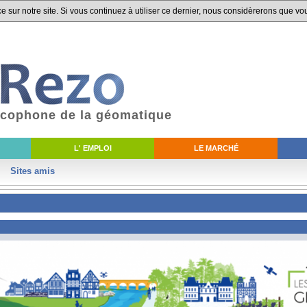
 sur notre site. Si vous continuez à utiliser ce dernier, nous considèrerons que vou
ancophone de la géomatique
L' EMPLOI
LE MARCHÉ
Sites amis