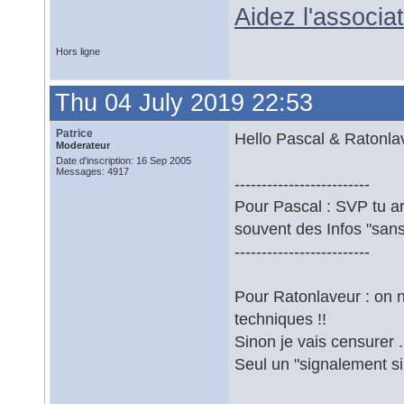
Aidez l'associ
Hors ligne
Thu 04 July 2019 22:53
Patrice
Hello Pascal & Ratonla
Moderateur
Date d'inscription: 16 Sep 2005
Messages: 4917
-------------------------
Pour Pascal : SVP tu a
souvent des Infos "sans 
-------------------------
Pour Ratonlaveur : on 
techniques !!
Sinon je vais censurer ..
Seul un "signalement sim