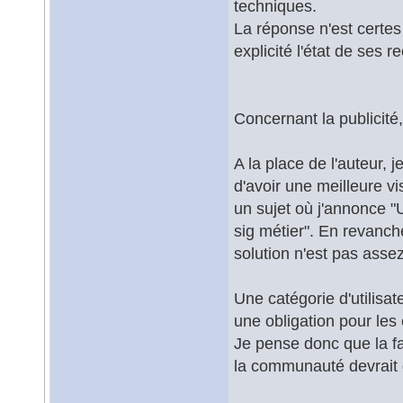
techniques.
La réponse n'est certes
explicité l'état de ses 
Concernant la publicité,
A la place de l'auteur, 
d'avoir une meilleure vi
un sujet où j'annonce "
sig métier". En revanche 
solution n'est pas assez
Une catégorie d'utilisa
une obligation pour les 
Je pense donc que la fau
la communauté devrait d