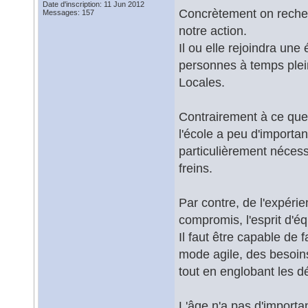
Date d'inscription: 11 Jun 2012
Concrètement on recher
Messages: 157
notre action.
Il ou elle rejoindra u
personnes à temps plei
Locales.
Contrairement à ce que 
l'école a peu d'import
particulièrement nécess
freins.
Par contre, de l'expérie
compromis, l'esprit d'éq
Il faut être capable de
mode agile, des besoins 
tout en englobant les dé
L'âge n'a pas d'importan