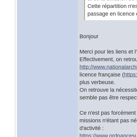
Cette répartition n
passage en licence 
Bonjour
Merci pour les liens et 
Effectivement, on retrou
http://www.nationalarch
licence française (
https
plus verbeuse.
On retrouve la nécessit
semble pas être respec
Ce n'est pas forcément 
missions n'étant pas né
d'activité :
https://www.ordnances