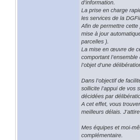
d’information.
La prise en charge rapid
les services de la DGFi
Afin de permettre cette
mise à jour automatique
parcelles ).
La mise en œuvre de ce 
comportant l’ensemble d
l’objet d’une délibération
Dans l’objectif de facil
sollicite l’appui de vos
décidées par délibératio
A cet effet, vous trouve
meilleurs délais. J’atti
Mes équipes et moi-mêm
complémentaire.