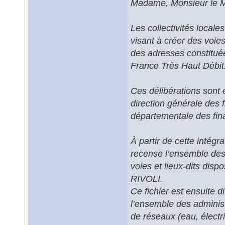
Madame, Monsieur le M
Les collectivités local
visant à créer des voie
des adresses constituée
France Très Haut Débit
Ces délibérations sont 
direction générale des f
départementale des fin
À partir de cette intégr
recense l’ensemble des 
voies et lieux-dits disp
RIVOLI.
Ce fichier est ensuite di
l’ensemble des administ
de réseaux (eau, électri