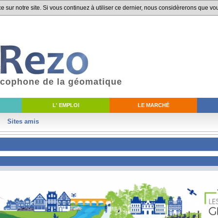
 sur notre site. Si vous continuez à utiliser ce dernier, nous considèrerons que vou
ancophone de la géomatique
L' EMPLOI
LE MARCHÉ
Sites amis