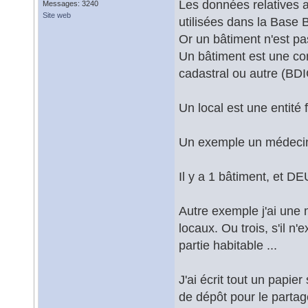
Les données relatives
Messages: 3240
Site web
utilisées dans la Base 
Or un bâtiment n'est pa
Un bâtiment est une co
cadastral ou autre (BD
Un local est une entité 
Un exemple un médecin 
Il y a 1 bâtiment, et DE
Autre exemple j'ai une 
locaux. Ou trois, s'il n
partie habitable ...
J'ai écrit tout un papie
de dépôt pour le partage