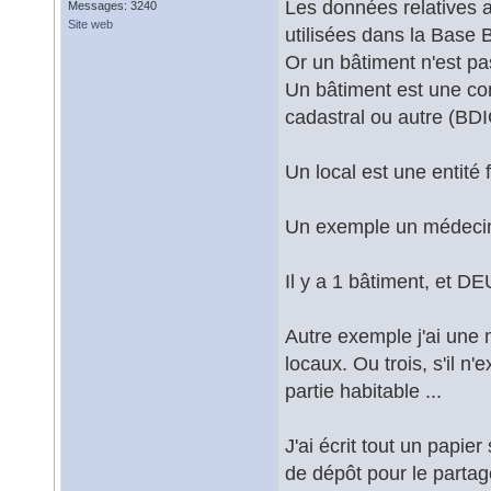
Les données relatives
Messages: 3240
Site web
utilisées dans la Base 
Or un bâtiment n'est pa
Un bâtiment est une co
cadastral ou autre (BD
Un local est une entité 
Un exemple un médecin 
Il y a 1 bâtiment, et DE
Autre exemple j'ai une 
locaux. Ou trois, s'il n
partie habitable ...
J'ai écrit tout un papie
de dépôt pour le partage