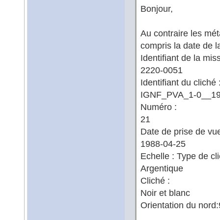
Bonjour,
Au contraire les mét
compris la date de 
Identifiant de la miss
2220-0051
Identifiant du cliché 
IGNF_PVA_1-0__19
Numéro :
21
Date de prise de vue
1988-04-25
Echelle : Type de cli
Argentique
Cliché :
Noir et blanc
Orientation du nord: