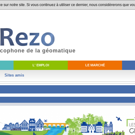
 sur notre site. Si vous continuez à utiliser ce dernier, nous considèrerons que vou
ancophone de la géomatique
L' EMPLOI
LE MARCHÉ
Sites amis