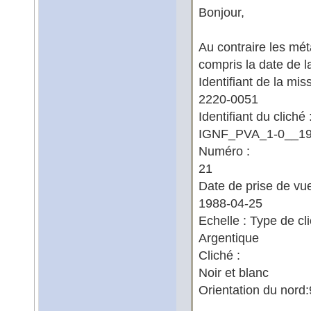
Bonjour,
Au contraire les mét
compris la date de 
Identifiant de la miss
2220-0051
Identifiant du cliché 
IGNF_PVA_1-0__19
Numéro :
21
Date de prise de vue
1988-04-25
Echelle : Type de cli
Argentique
Cliché :
Noir et blanc
Orientation du nord: