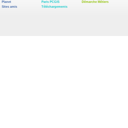
Planet
Paris PCGIS
Démarche Métiers
Sites amis
Téléchargements