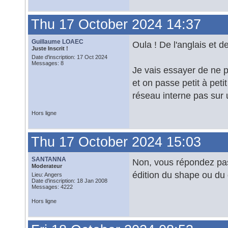
Thu 17 October 2024 14:37
Guillaume LOAEC
Oula ! De l'anglais et 
Juste Inscrit !
Date d'inscription: 17 Oct 2024
Messages: 8
Je vais essayer de ne p
et on passe petit à pet
réseau interne pas sur 
Hors ligne
Thu 17 October 2024 15:03
SANTANNA
Non, vous répondez pas 
Moderateur
édition du shape ou du
Lieu: Angers
Date d'inscription: 18 Jan 2008
Messages: 4222
Hors ligne