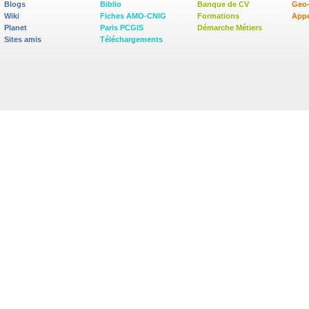
Blogs
Biblio
Banque de CV
Geo
Wiki
Fiches AMO-CNIG
Formations
Appe
Planet
Paris PCGIS
Démarche Métiers
Sites amis
Téléchargements