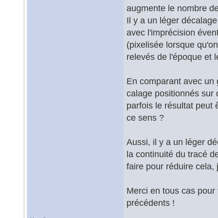
augmente le nombre de
Il y a un léger décalage
avec l'imprécision évent
(pixelisée lorsque qu'o
relevés de l'époque et l
En comparant avec un g
calage positionnés su
parfois le résultat peut
ce sens ?
Aussi, il y a un léger d
la continuité du tracé
faire pour réduire cela,
Merci en tous cas pour
précédents !