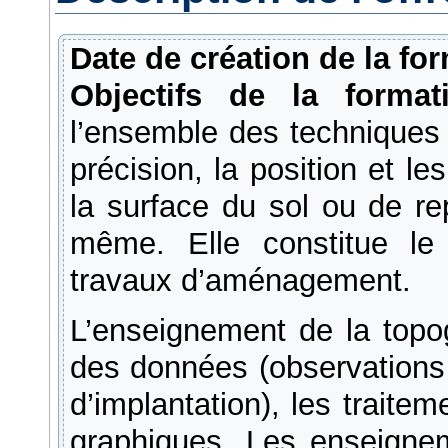
Date de création de la for
Objectifs de la format
l’ensemble des techniques 
précision, la position et l
la surface du sol ou de rep
même. Elle constitue l
travaux d’aménagement.
L’enseignement de la topog
des données (observations
d’implantation), les traite
graphiques. Les enseigne