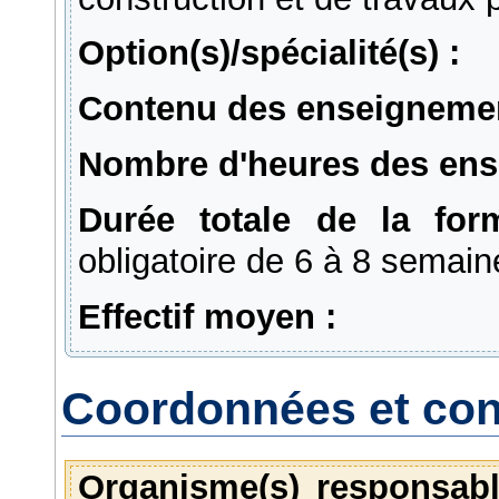
Option(s)/spécialité(s) :
Contenu des enseignemen
Nombre d'heures des ens
Durée totale de la for
obligatoire de 6 à 8 semain
Effectif moyen :
Coordonnées et con
Organisme(s) responsabl