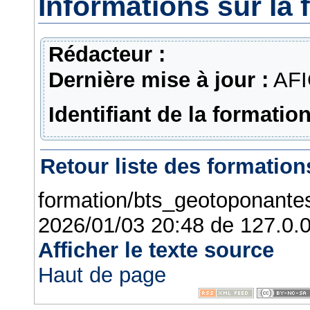
Informations sur la 
Rédacteur :
Dernière mise à jour :
AFI
Identifiant de la formation
Retour liste des formation
formation/bts_geotoponantes
2026/01/03 20:48
de
127.0.0
Afficher le texte source
Haut de page