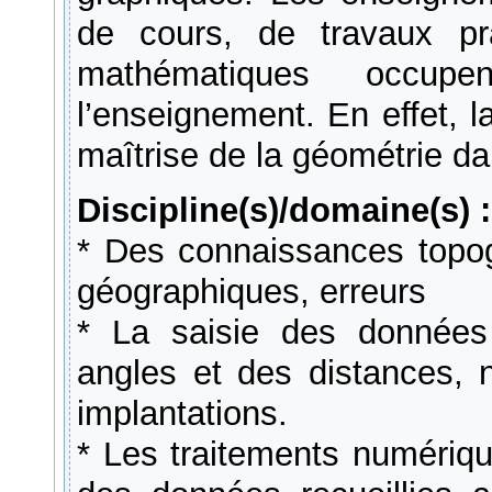
de cours, de travaux pr
mathématiques occup
l’enseignement. En effet,
maîtrise de la géométrie da
Discipline(s)/domaine(s) :
* Des connaissances topog
géographiques, erreurs
* La saisie des données
angles et des distances, 
implantations.
* Les traitements numériqu