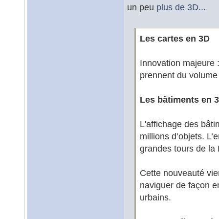
un peu
plus de 3D...
Les cartes en 3D
Innovation majeure :
prennent du volume 
Les bâtiments en 
L'affichage des bâti
millions d’objets. L
grandes tours de la
Cette nouveauté vien
naviguer de façon e
urbains.