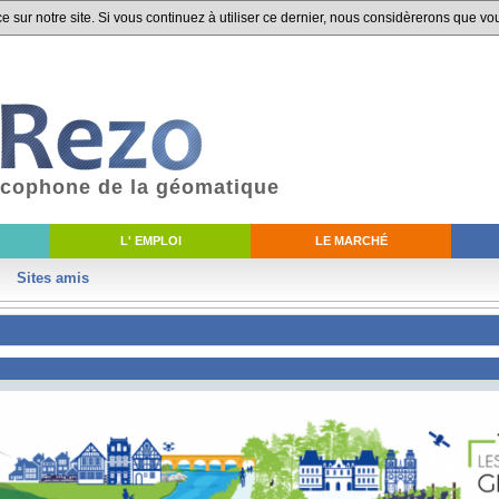
 sur notre site. Si vous continuez à utiliser ce dernier, nous considèrerons que vou
ancophone de la géomatique
L' EMPLOI
LE MARCHÉ
Sites amis