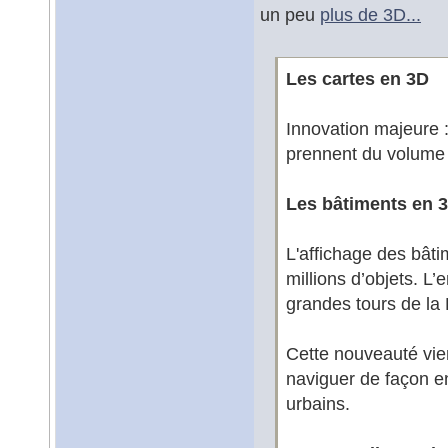
un peu
plus de 3D...
Les cartes en 3D
Innovation majeure :
prennent du volume 
Les bâtiments en 
L'affichage des bâti
millions d’objets. L
grandes tours de la
Cette nouveauté vien
naviguer de façon e
urbains.