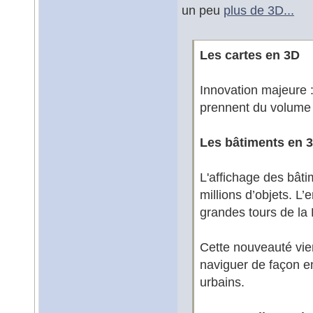
un peu
plus de 3D...
Les cartes en 3D
Innovation majeure :
prennent du volume 
Les bâtiments en 
L'affichage des bâti
millions d’objets. L
grandes tours de la
Cette nouveauté vien
naviguer de façon e
urbains.