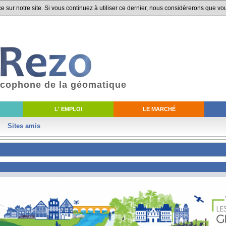
 sur notre site. Si vous continuez à utiliser ce dernier, nous considèrerons que vou
ancophone de la géomatique
L' EMPLOI
LE MARCHÉ
Sites amis