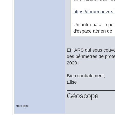
https://forum.ouvre-
Un autre bataille po
d'espace aérien de la
Et l'ARS qui sous couver
des périmètres de prote
2020 !
Bien cordialement,
Elise
Géoscope
Hors ligne