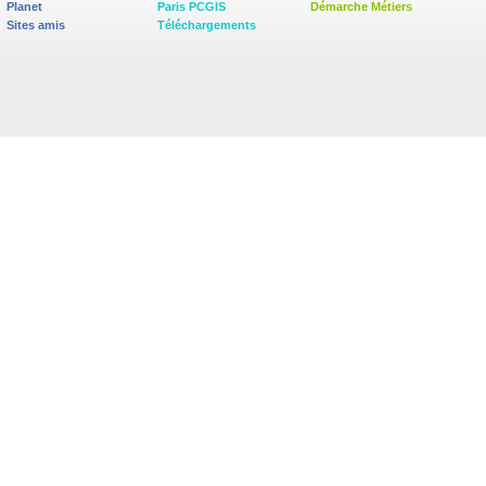
Planet
Paris PCGIS
Démarche Métiers
Sites amis
Téléchargements