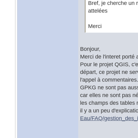
Bref, je cherche un 
attelées
Merci
Bonjour,
Merci de l'interet porté 
Pour le projet QGIS, c'e
départ, ce projet ne ser
l'appel à commentaires. 
GPKG ne sont pas aussi 
car elles ne sont pas né
les champs des tables 
il y a un peu d'explicat
Eau/FAQ/gestion_des_