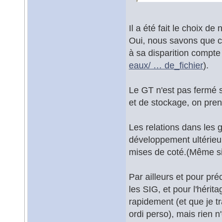
Il a été fait le choix d
Oui, nous savons que c
à sa disparition compte 
eaux/ … de_fichier
).
Le GT n'est pas fermé 
et de stockage, on pren
Les relations dans les
développement ultérieur,
mises de coté.(Même si 
Par ailleurs et pour pré
les SIG, et pour l'héri
rapidement (et que je 
ordi perso), mais rien n