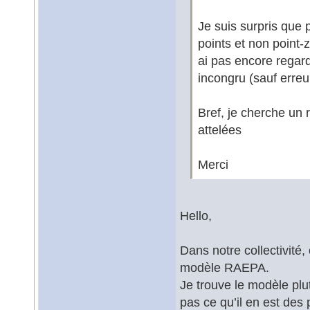
Je suis surpris que
points et non point-
ai pas encore regard
incongru (sauf erreu
Bref, je cherche un 
attelées
Merci
Hello,
Dans notre collectivité
modèle RAEPA.
Je trouve le modèle plu
pas ce qu’il en est des 