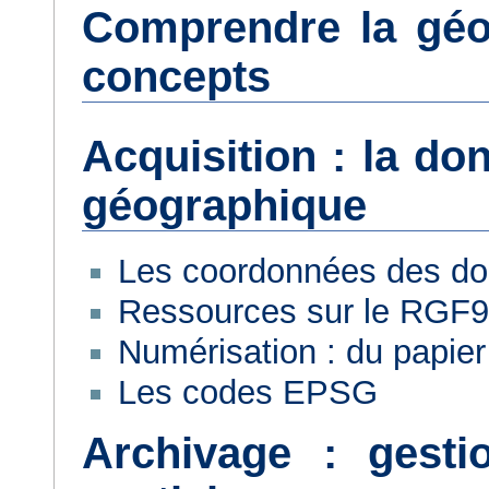
Comprendre la géom
concepts
Acquisition : la do
géographique
Les coordonnées des d
Ressources sur le RGF
Numérisation : du papier
Les codes EPSG
Archivage : gest