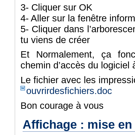
3- Cliquer sur OK
4- Aller sur la fenêtre inform
5- Cliquer dans l’arborescen
tu viens de créer
Et Normalement, ça fonct
chemin d’accès du logiciel 
Le fichier avec les impress
ouvrirdesfichiers.doc
Bon courage à vous
Affichage : mise en 