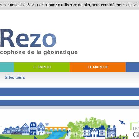
 sur notre site. Si vous continuez à utiliser ce dernier, nous considèrerons que vou
ancophone de la géomatique
L' EMPLOI
LE MARCHÉ
Sites amis