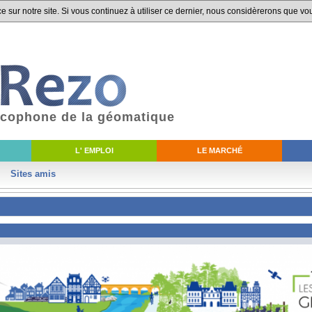
 sur notre site. Si vous continuez à utiliser ce dernier, nous considèrerons que vou
ancophone de la géomatique
L' EMPLOI
LE MARCHÉ
Sites amis