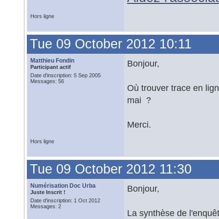
Hors ligne
Tue 09 October 2012 10:11
Matthieu Fondin
Bonjour,
Participant actif
Date d'inscription: 5 Sep 2005
Messages: 56
Où trouver trace en l
mai ?
Merci.
Hors ligne
Tue 09 October 2012 11:30
Numérisation Doc Urba
Bonjour,
Juste Inscrit !
Date d'inscription: 1 Oct 2012
Messages: 2
La synthèse de l'enquête