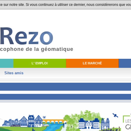
 sur notre site. Si vous continuez à utiliser ce dernier, nous considèrerons que vou
ancophone de la géomatique
L' EMPLOI
LE MARCHÉ
Sites amis