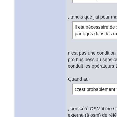
, tandis que j'ai pour m
il est nécessaire de
partagés dans les 
n'est pas une condition
pro business au sens où '
conduit les opérateurs 
Quand au
C'est probablement fa
, ben côté OSM il me s
externe (à osm) de réfé