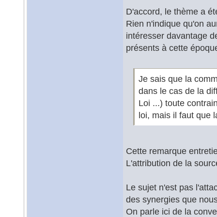
D'accord, le thème a é
Rien n'indique qu'on aur
intéresser davantage d
présents à cette époqu
Je sais que la comm
dans le cas de la dif
Loi ...) toute contra
loi, mais il faut que 
Cette remarque entretie
L'attribution de la sour
Le sujet n'est pas l'a
des synergies que nous
On parle ici de la conv