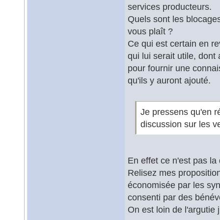
services producteurs.
Quels sont les blocage
vous plaît ?
Ce qui est certain en r
qui lui serait utile, do
pour fournir une connai
qu'ils y auront ajouté.
Je pressens qu'en ré
discussion sur les v
En effet ce n'est pas la
Relisez mes propositions
économisée par les syner
consenti par des bénév
On est loin de l'argutie 