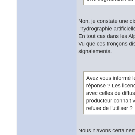
Non, je constate une d
l'hydrographie artificiell
En tout cas dans les Al
Vu que ces tronçons dis
signalements.
Avez vous informé l
réponse ? Les licenc
avec celles de diffu
producteur connait v
refuse de l'utiliser ?
Nous n'avons certainem