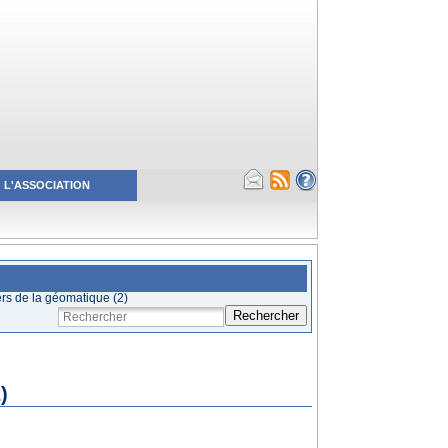
L'ASSOCIATION
s de la géomatique (2)
Rechercher
)