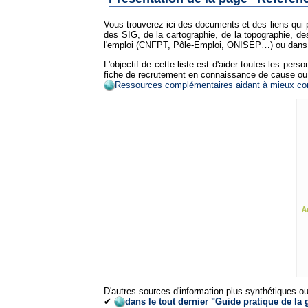
Vous trouverez ici des documents et des liens qui 
des SIG, de la cartographie, de la topographie, de
l'emploi (CNFPT, Pôle-Emploi, ONISEP…) ou dans de
L'objectif de cette liste est d'aider toutes les pe
fiche de recrutement en connaissance de cause ou 
Ressources complémentaires aidant à mieux compr
D'autres sources d'information plus synthétiques ou 
✔
dans le tout dernier "Guide pratique de la