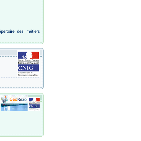
épertoire des métiers