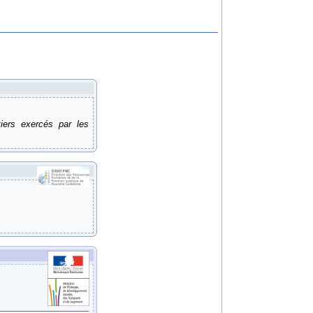
tiers exercés par les