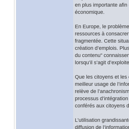
en plus importante afin
économique.
En Europe, le problème 
ressources à consacrer 
fragmentée. Cette situa
création d’emplois. Plu
du contenu" connaissent
lorsqu’il s’agit d’exploi
Que les citoyens et le
meilleur usage de l’inf
relève de l’anachronism
processus d’intégration
conférés aux citoyens 
L’utilisation grandissan
diffusion de l’informati