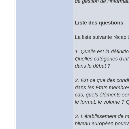
de gestion de l’informat
Liste des questions
La liste suivante récap
1. Quelle est la définit
Quelles catégories d’inf
dans le débat ?
2. Est-ce que des condit
dans les États membres
cas, quels éléments sont
le format, le volume ? 
3. L’établissement de m
niveau européen pourrai