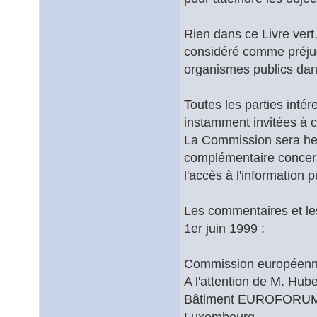
Rien dans ce Livre vert,
considéré comme préjug
organismes publics dan
Toutes les parties inté
instamment invitées à 
La Commission sera he
complémentaire concern
l'accès à l'information p
Les commentaires et le
1er juin 1999 :
Commission européen
A l'attention de M. Hub
Bâtiment EUROFORUM, 
Luxembourg