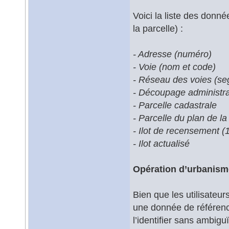
Voici la liste des donn
la parcelle) :
- Adresse (numéro)
- Voie (nom et code)
- Réseau des voies (se
- Découpage administrat
- Parcelle cadastrale
- Parcelle du plan de la 
- Ilot de recensement 
- Ilot actualisé
Opération d’urbanism
Bien que les utilisateur
une donnée de référence d
l’identifier sans ambigu