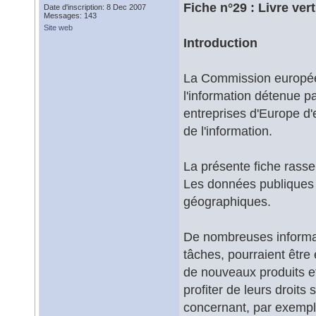
Fiche n°29 : Livre ve
Date d'inscription: 8 Dec 2007
Messages: 143
Site web
Introduction
La Commission européenn
l'information détenue pa
entreprises d'Europe d'
de l'information.
La présente fiche rasse
Les données publiques
géographiques.
De nombreuses informati
tâches, pourraient être 
de nouveaux produits e
profiter de leurs droits
concernant, par exemple,