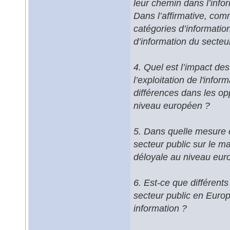
leur chemin dans l’info
Dans l’affirmative, comm
catégories d’informatio
d’information du secteu
4. Quel est l’impact des 
l’exploitation de l'info
différences dans les opp
niveau européen ?
5. Dans quelle mesure e
secteur public sur le m
déloyale au niveau eur
6. Est-ce que différents
secteur public en Europe
information ?