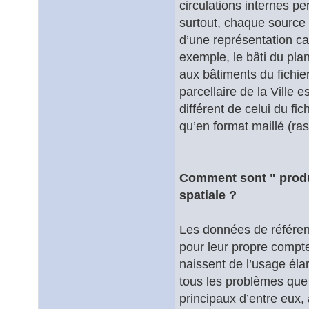
circulations internes p
surtout, chaque source 
d’une représentation ca
exemple, le bâti du pla
aux bâtiments du fichier
parcellaire de la Vill
différent de celui du fic
qu’en format maillé (ras
Comment sont " produi
spatiale ?
Les données de référenc
pour leur propre compte
naissent de l’usage élar
tous les problèmes que 
principaux d’entre eux,