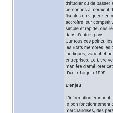
d'étudier ou de passer 
personnes aimeraient di
fiscales en vigueur en m
accroître leur compétit
simple et rapide, des r
dans d'autres pays.
Sur tous ces points, les
les États membres les
juridiques, varient et n
entreprises. Le Livre ve
manière d'améliorer ce
d'ici le 1er juin 1999.
L’enjeu
L’information émanant d
le bon fonctionnement du
marchandises, des pers