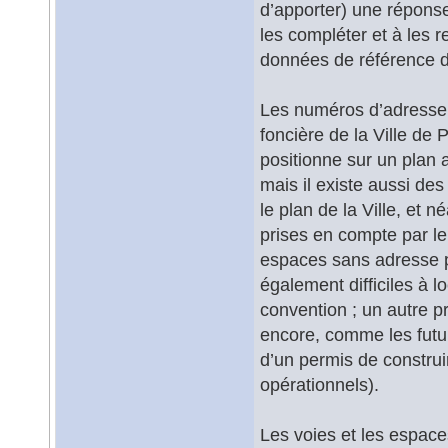
d’apporter) une réponse.
les compléter et à les r
données de référence d
Les numéros d’adresse so
foncière de la Ville de 
positionne sur un plan a
mais il existe aussi des
le plan de la Ville, et n
prises en compte par l
espaces sans adresse 
également difficiles à 
convention ; un autre p
encore, comme les futur
d’un permis de construir
opérationnels).
Les voies et les espaces