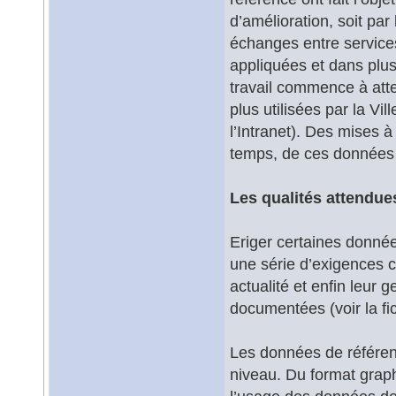
d’amélioration, soit par
échanges entre services 
appliquées et dans plu
travail commence à atte
plus utilisées par la Vil
l’Intranet). Des mises à
temps, de ces données 
Les qualités attendu
Eriger certaines donné
une série d’exigences c
actualité et enfin leur
documentées (voir la fi
Les données de référen
niveau. Du format graph