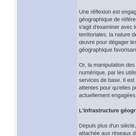
Une réflexion est engag
géographique de référen
s'agit d'examiner avec l
territoriales, la nature
œuvre pour dégager les 
géographique favorisant 
Or, la manipulation de
numérique, par les util
services de base. Il est
attentes pour qu'elles p
actuellement engagées
L'infrastructure géog
Depuis plus d'un siècle,
attachée aux réseaux d