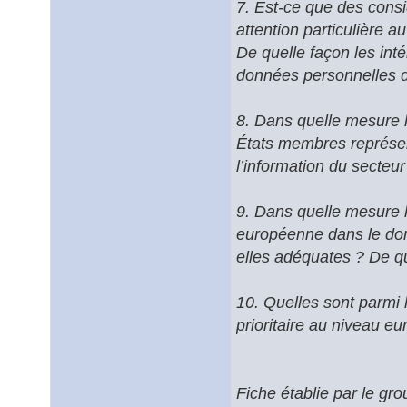
7. Est-ce que des consi
attention particulière a
De quelle façon les inté
données personnelles d
8. Dans quelle mesure l
États membres représent
l’information du secteur
9. Dans quelle mesure le
européenne dans le doma
elles adéquates ? De qu
10. Quelles sont parmi l
prioritaire au niveau e
Fiche établie par le gr