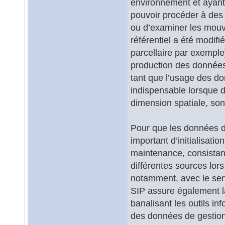
environnement et ayant
pouvoir procéder à des 
ou d’examiner les mouve
référentiel a été modif
parcellaire par exemple)
production des données
tant que l’usage des do
indispensable lorsque d
dimension spatiale, son
Pour que les données de
important d’initialisatio
maintenance, consistan
différentes sources lors
notamment, avec le servi
SIP assure également la
banalisant les outils i
des données de gestion