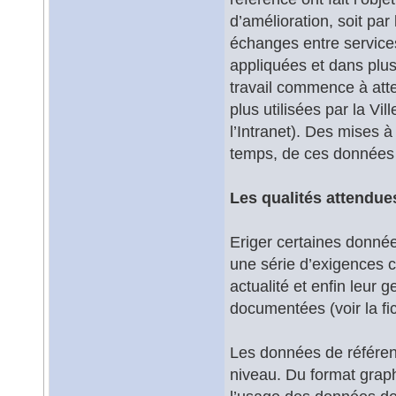
d’amélioration, soit par
échanges entre services 
appliquées et dans plu
travail commence à atte
plus utilisées par la Vil
l’Intranet). Des mises à
temps, de ces données 
Les qualités attendu
Eriger certaines donné
une série d’exigences c
actualité et enfin leur
documentées (voir la fi
Les données de référen
niveau. Du format graph