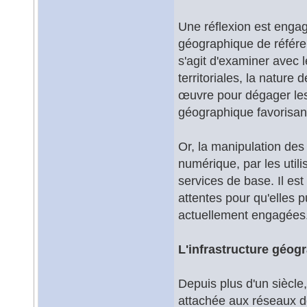
Une réflexion est engag
géographique de référen
s'agit d'examiner avec l
territoriales, la nature
œuvre pour dégager les 
géographique favorisant 
Or, la manipulation de
numérique, par les util
services de base. Il est
attentes pour qu'elles p
actuellement engagées
L'infrastructure géog
Depuis plus d'un siècle,
attachée aux réseaux d