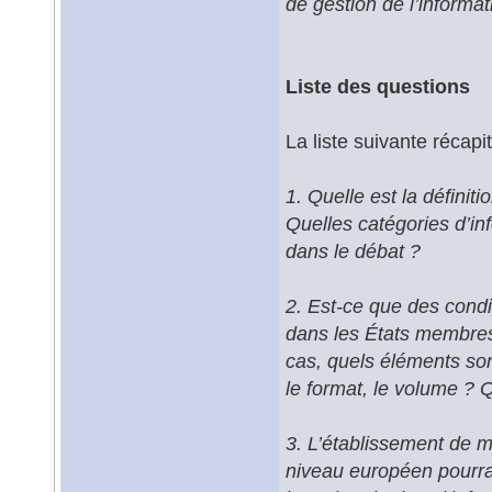
de gestion de l’informat
Liste des questions
La liste suivante récap
1. Quelle est la définit
Quelles catégories d’inf
dans le débat ?
2. Est-ce que des condit
dans les États membres
cas, quels éléments sont
le format, le volume ? 
3. L’établissement de m
niveau européen pourrai