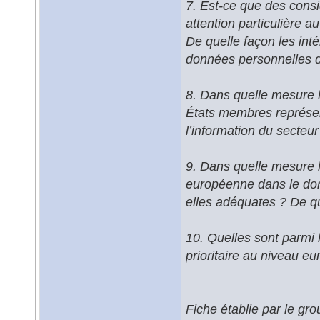
7. Est-ce que des consi
attention particulière a
De quelle façon les inté
données personnelles d
8. Dans quelle mesure l
États membres représent
l’information du secteur
9. Dans quelle mesure le
européenne dans le doma
elles adéquates ? De qu
10. Quelles sont parmi l
prioritaire au niveau e
Fiche établie par le gr