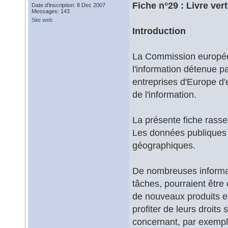
Fiche n°29 : Livre ve
Date d'inscription: 8 Dec 2007
Messages: 143
Site web
Introduction
La Commission européenn
l'information détenue pa
entreprises d'Europe d'
de l'information.
La présente fiche rasse
Les données publiques
géographiques.
De nombreuses informati
tâches, pourraient être 
de nouveaux produits e
profiter de leurs droits
concernant, par exemple,