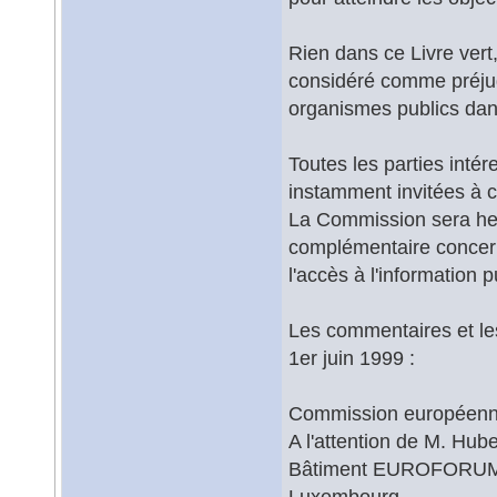
Rien dans ce Livre vert,
considéré comme préjug
organismes publics dan
Toutes les parties inté
instamment invitées à 
La Commission sera he
complémentaire concern
l'accès à l'information p
Les commentaires et le
1er juin 1999 :
Commission européen
A l'attention de M. Hub
Bâtiment EUROFORUM, 
Luxembourg