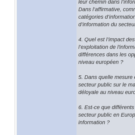
leur chemin dans l’info
Dans l’affirmative, comm
catégories d’informatio
d’information du secteu
4. Quel est l’impact des 
l’exploitation de l'info
différences dans les opp
niveau européen ?
5. Dans quelle mesure e
secteur public sur le m
déloyale au niveau eur
6. Est-ce que différents
secteur public en Europe
information ?