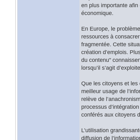
en plus importante afin
économique.
En Europe, le problème 
ressources à consacrer 
fragmentée. Cette situa
création d’emplois. Plu
du contenu" connaissent
lorsqu’il s’agit d’exploi
Que les citoyens et le
meilleur usage de l’inf
relève de l’anachronism
processus d’intégration
conférés aux citoyens 
L’utilisation grandissan
diffusion de l’informati