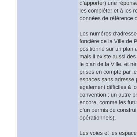
d’apporter) une réponse.
les compléter et à les r
données de référence d
Les numéros d’adresse so
foncière de la Ville de 
positionne sur un plan a
mais il existe aussi des
le plan de la Ville, et n
prises en compte par l
espaces sans adresse 
également difficiles à 
convention ; un autre p
encore, comme les futur
d’un permis de construir
opérationnels).
Les voies et les espaces