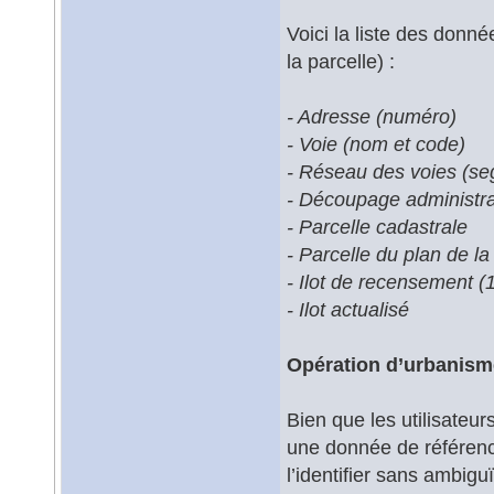
Voici la liste des donn
la parcelle) :
- Adresse (numéro)
- Voie (nom et code)
- Réseau des voies (se
- Découpage administrat
- Parcelle cadastrale
- Parcelle du plan de la 
- Ilot de recensement 
- Ilot actualisé
Opération d’urbanism
Bien que les utilisateur
une donnée de référence d
l’identifier sans ambigu