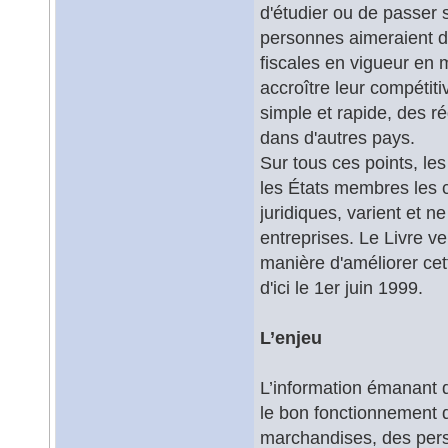
d'étudier ou de passer 
personnes aimeraient di
fiscales en vigueur en m
accroître leur compétit
simple et rapide, des r
dans d'autres pays.
Sur tous ces points, les
les États membres les
juridiques, varient et n
entreprises. Le Livre ve
manière d'améliorer ce
d'ici le 1er juin 1999.
L’enjeu
L’information émanant d
le bon fonctionnement du
marchandises, des pers