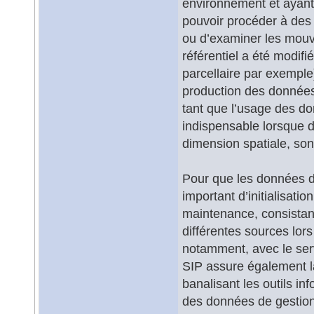
environnement et ayant
pouvoir procéder à des 
ou d’examiner les mouve
référentiel a été modif
parcellaire par exemple)
production des données
tant que l’usage des do
indispensable lorsque d
dimension spatiale, son
Pour que les données de
important d’initialisatio
maintenance, consistan
différentes sources lors
notamment, avec le servi
SIP assure également la
banalisant les outils i
des données de gestion