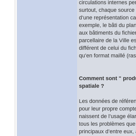
circulations internes p
surtout, chaque source 
d’une représentation ca
exemple, le bâti du pla
aux bâtiments du fichier
parcellaire de la Vill
différent de celui du fic
qu’en format maillé (ras
Comment sont " produi
spatiale ?
Les données de référenc
pour leur propre compte
naissent de l’usage élar
tous les problèmes que 
principaux d’entre eux,