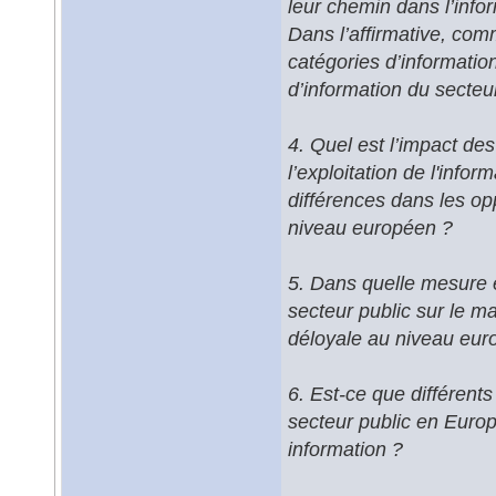
leur chemin dans l’info
Dans l’affirmative, comm
catégories d’informatio
d’information du secteu
4. Quel est l’impact des 
l’exploitation de l'info
différences dans les opp
niveau européen ?
5. Dans quelle mesure e
secteur public sur le m
déloyale au niveau eur
6. Est-ce que différents
secteur public en Europe
information ?