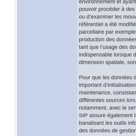
environnement et ayant
pouvoir procéder à des 
ou d’examiner les mouve
référentiel a été modif
parcellaire par exemple)
production des données
tant que l’usage des do
indispensable lorsque d
dimension spatiale, son
Pour que les données de
important d’initialisatio
maintenance, consistan
différentes sources lors
notamment, avec le servi
SIP assure également la
banalisant les outils i
des données de gestion