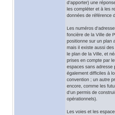
d’apporter) une réponse.
les compléter et à les r
données de référence d
Les numéros d’adresse so
foncière de la Ville de 
positionne sur un plan a
mais il existe aussi des
le plan de la Ville, et n
prises en compte par l
espaces sans adresse 
également difficiles à 
convention ; un autre p
encore, comme les futur
d’un permis de construir
opérationnels).
Les voies et les espaces