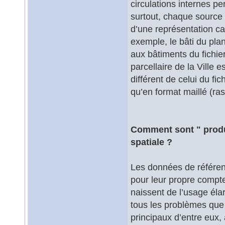
circulations internes p
surtout, chaque source 
d’une représentation ca
exemple, le bâti du pla
aux bâtiments du fichier
parcellaire de la Vill
différent de celui du fic
qu’en format maillé (ras
Comment sont " produi
spatiale ?
Les données de référenc
pour leur propre compte
naissent de l’usage élar
tous les problèmes que 
principaux d’entre eux,