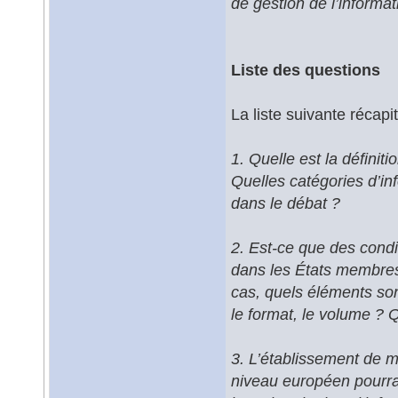
de gestion de l’informat
Liste des questions
La liste suivante récap
1. Quelle est la définit
Quelles catégories d’inf
dans le débat ?
2. Est-ce que des condit
dans les États membres
cas, quels éléments sont
le format, le volume ? 
3. L’établissement de m
niveau européen pourrai