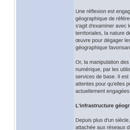
Une réflexion est engag
géographique de référen
s'agit d'examiner avec l
territoriales, la nature
œuvre pour dégager les 
géographique favorisant 
Or, la manipulation de
numérique, par les util
services de base. Il est
attentes pour qu'elles p
actuellement engagées
L'infrastructure géog
Depuis plus d'un siècle,
attachée aux réseaux d