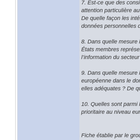
7. Est-ce que des consi
attention particulière a
De quelle façon les inté
données personnelles d
8. Dans quelle mesure l
États membres représent
l’information du secteur
9. Dans quelle mesure le
européenne dans le doma
elles adéquates ? De qu
10. Quelles sont parmi l
prioritaire au niveau e
Fiche établie par le gr