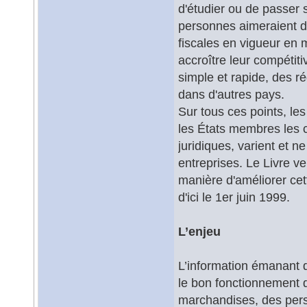
d'étudier ou de passer 
personnes aimeraient di
fiscales en vigueur en m
accroître leur compétit
simple et rapide, des r
dans d'autres pays.
Sur tous ces points, les
les États membres les
juridiques, varient et n
entreprises. Le Livre ve
manière d'améliorer ce
d'ici le 1er juin 1999.
L’enjeu
L’information émanant d
le bon fonctionnement du
marchandises, des pers