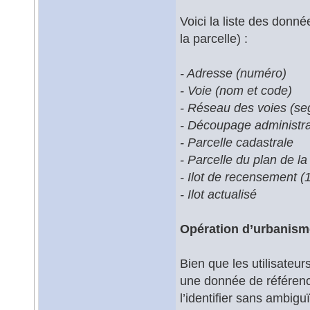
Voici la liste des donn
la parcelle) :
- Adresse (numéro)
- Voie (nom et code)
- Réseau des voies (se
- Découpage administrat
- Parcelle cadastrale
- Parcelle du plan de la 
- Ilot de recensement 
- Ilot actualisé
Opération d’urbanism
Bien que les utilisateur
une donnée de référence d
l’identifier sans ambigu