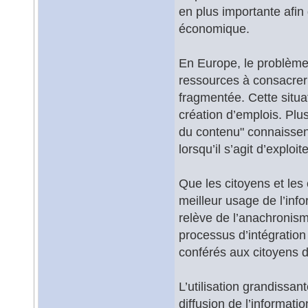
en plus importante afin
économique.
En Europe, le problème 
ressources à consacrer 
fragmentée. Cette situa
création d’emplois. Plu
du contenu" connaissent
lorsqu’il s’agit d’exploi
Que les citoyens et le
meilleur usage de l’inf
relève de l’anachronism
processus d’intégration
conférés aux citoyens 
L’utilisation grandissan
diffusion de l’informati