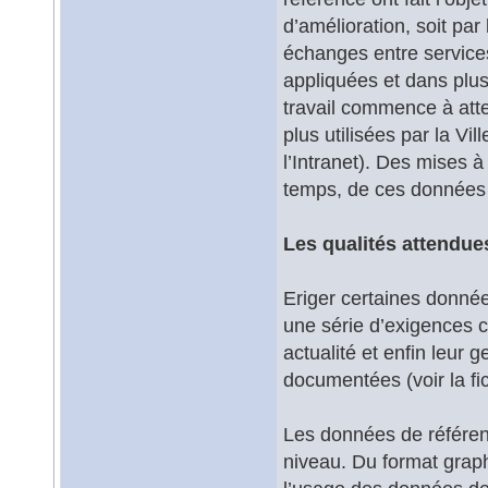
d’amélioration, soit par
échanges entre services 
appliquées et dans plu
travail commence à atte
plus utilisées par la Vil
l’Intranet). Des mises à
temps, de ces données 
Les qualités attendu
Eriger certaines donné
une série d’exigences c
actualité et enfin leur
documentées (voir la fi
Les données de référen
niveau. Du format graph