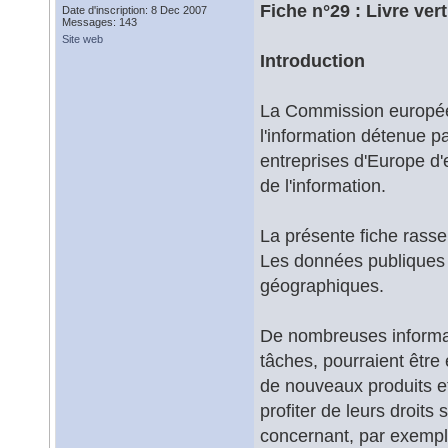
Fiche n°29 : Livre ve
Date d'inscription: 8 Dec 2007
Messages: 143
Site web
Introduction
La Commission européenn
l'information détenue pa
entreprises d'Europe d'
de l'information.
La présente fiche rasse
Les données publiques
géographiques.
De nombreuses informati
tâches, pourraient être 
de nouveaux produits e
profiter de leurs droits
concernant, par exemple,