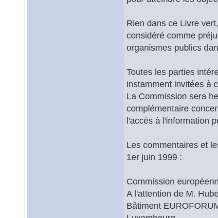
Rien dans ce Livre vert,
considéré comme préjug
organismes publics dan
Toutes les parties inté
instamment invitées à 
La Commission sera he
complémentaire concern
l'accès à l'information p
Les commentaires et le
1er juin 1999 :
Commission européen
A l'attention de M. Hub
Bâtiment EUROFORUM, 
Luxembourg