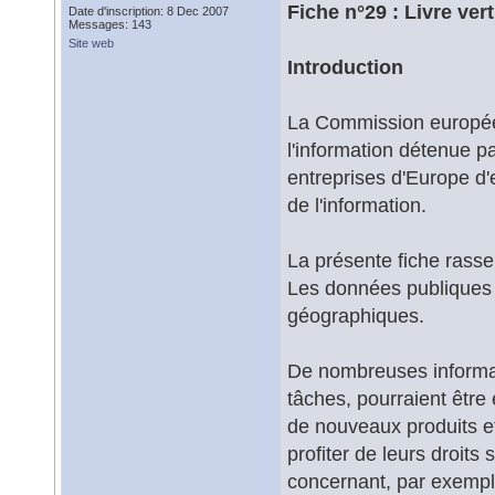
Fiche n°29 : Livre ve
Date d'inscription: 8 Dec 2007
Messages: 143
Site web
Introduction
La Commission européenn
l'information détenue pa
entreprises d'Europe d'
de l'information.
La présente fiche rasse
Les données publiques
géographiques.
De nombreuses informati
tâches, pourraient être 
de nouveaux produits e
profiter de leurs droits
concernant, par exemple,