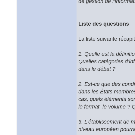
de gestion de l’informat
Liste des questions
La liste suivante récap
1. Quelle est la définit
Quelles catégories d’inf
dans le débat ?
2. Est-ce que des condit
dans les États membres
cas, quels éléments sont
le format, le volume ? 
3. L’établissement de m
niveau européen pourrai