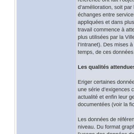
d’amélioration, soit par
échanges entre services 
appliquées et dans plu
travail commence à atte
plus utilisées par la Vil
l’Intranet). Des mises à
temps, de ces données 
Les qualités attendu
Eriger certaines donné
une série d’exigences c
actualité et enfin leur
documentées (voir la fi
Les données de référen
niveau. Du format graph