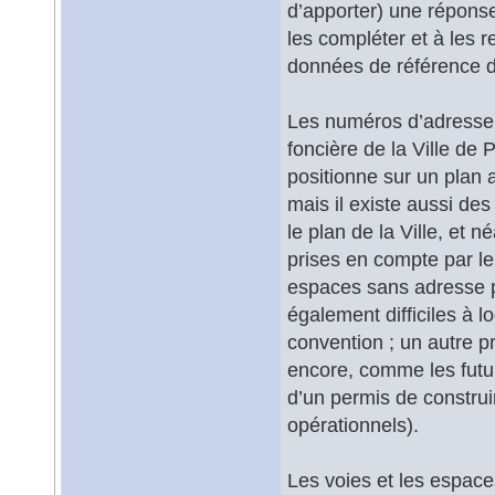
d’apporter) une réponse.
les compléter et à les r
données de référence d
Les numéros d’adresse so
foncière de la Ville de 
positionne sur un plan a
mais il existe aussi des
le plan de la Ville, et n
prises en compte par l
espaces sans adresse 
également difficiles à 
convention ; un autre p
encore, comme les futur
d’un permis de construir
opérationnels).
Les voies et les espaces