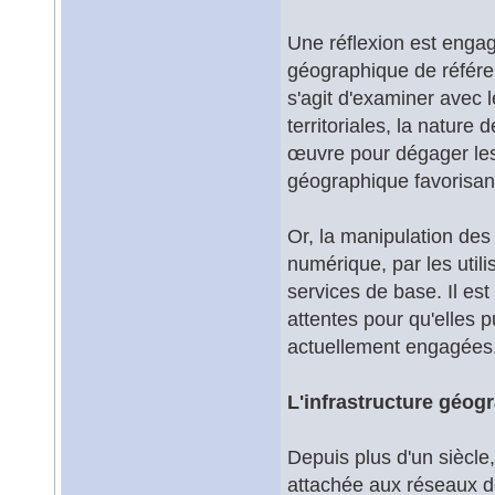
Une réflexion est engag
géographique de référen
s'agit d'examiner avec l
territoriales, la nature
œuvre pour dégager les 
géographique favorisant 
Or, la manipulation de
numérique, par les util
services de base. Il est
attentes pour qu'elles p
actuellement engagées
L'infrastructure géog
Depuis plus d'un siècle,
attachée aux réseaux d