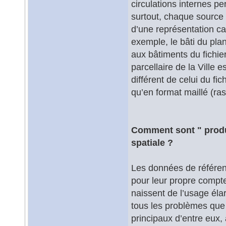
circulations internes p
surtout, chaque source 
d’une représentation ca
exemple, le bâti du pla
aux bâtiments du fichier
parcellaire de la Vill
différent de celui du fic
qu’en format maillé (ras
Comment sont " produi
spatiale ?
Les données de référenc
pour leur propre compte
naissent de l’usage élar
tous les problèmes que 
principaux d’entre eux,