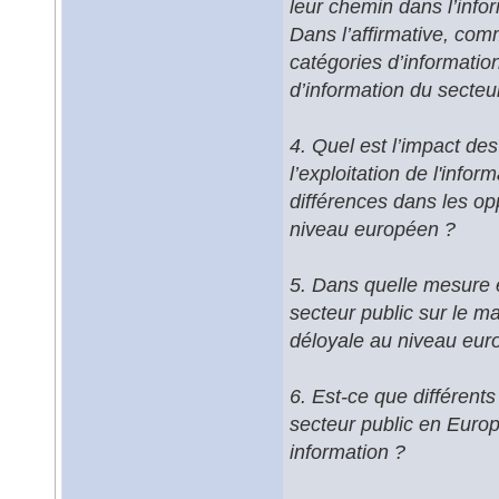
leur chemin dans l’info
Dans l’affirmative, comm
catégories d’informatio
d’information du secteu
4. Quel est l’impact des 
l’exploitation de l'info
différences dans les opp
niveau européen ?
5. Dans quelle mesure e
secteur public sur le m
déloyale au niveau eur
6. Est-ce que différents
secteur public en Europe
information ?