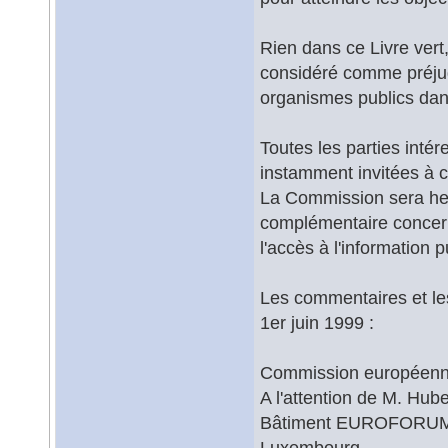
Rien dans ce Livre vert,
considéré comme préjug
organismes publics dan
Toutes les parties inté
instamment invitées à 
La Commission sera he
complémentaire concern
l'accès à l'information p
Les commentaires et le
1er juin 1999 :
Commission européen
A l'attention de M. Hub
Bâtiment EUROFORUM, 
Luxembourg