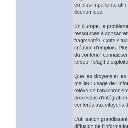
en plus importante afin
économique.
En Europe, le problème 
ressources à consacrer 
fragmentée. Cette situa
création d’emplois. Plu
du contenu" connaissent
lorsqu’il s’agit d’exploi
Que les citoyens et le
meilleur usage de l’inf
relève de l’anachronism
processus d’intégration
conférés aux citoyens 
L’utilisation grandissan
diffusion de l’informati