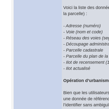
Voici la liste des donn
la parcelle) :
- Adresse (numéro)
- Voie (nom et code)
- Réseau des voies (se
- Découpage administrat
- Parcelle cadastrale
- Parcelle du plan de la 
- Ilot de recensement 
- Ilot actualisé
Opération d’urbanism
Bien que les utilisateur
une donnée de référence d
l’identifier sans ambigu