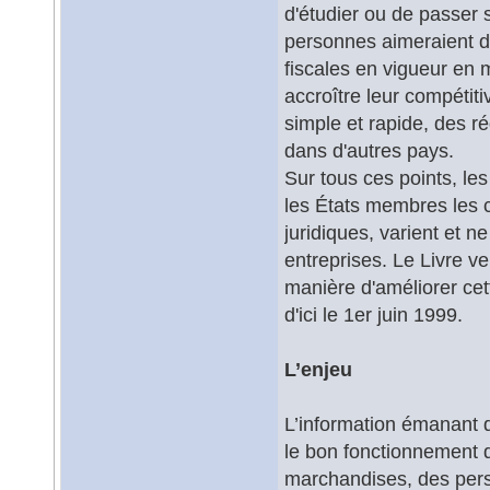
d'étudier ou de passer 
personnes aimeraient di
fiscales en vigueur en m
accroître leur compétit
simple et rapide, des r
dans d'autres pays.
Sur tous ces points, les
les États membres les
juridiques, varient et n
entreprises. Le Livre ve
manière d'améliorer ce
d'ici le 1er juin 1999.
L’enjeu
L’information émanant d
le bon fonctionnement du
marchandises, des pers