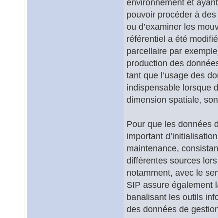
environnement et ayant
pouvoir procéder à des 
ou d’examiner les mouve
référentiel a été modif
parcellaire par exemple)
production des données
tant que l’usage des do
indispensable lorsque d
dimension spatiale, son
Pour que les données de
important d’initialisatio
maintenance, consistan
différentes sources lors
notamment, avec le servi
SIP assure également la
banalisant les outils i
des données de gestion