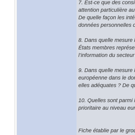
7. Est-ce que des consi
attention particulière a
De quelle façon les inté
données personnelles d
8. Dans quelle mesure l
États membres représent
l’information du secteur
9. Dans quelle mesure le
européenne dans le doma
elles adéquates ? De qu
10. Quelles sont parmi l
prioritaire au niveau e
Fiche établie par le gr