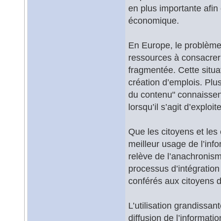
en plus importante afin
économique.
En Europe, le problème 
ressources à consacrer 
fragmentée. Cette situa
création d’emplois. Plu
du contenu" connaissent
lorsqu’il s’agit d’exploi
Que les citoyens et le
meilleur usage de l’inf
relève de l’anachronism
processus d’intégration
conférés aux citoyens 
L’utilisation grandissan
diffusion de l’informati