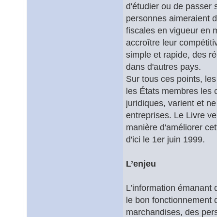
d'étudier ou de passer 
personnes aimeraient di
fiscales en vigueur en m
accroître leur compétit
simple et rapide, des r
dans d'autres pays.
Sur tous ces points, les
les États membres les
juridiques, varient et n
entreprises. Le Livre ve
manière d'améliorer ce
d'ici le 1er juin 1999.
L’enjeu
L’information émanant d
le bon fonctionnement du
marchandises, des pers