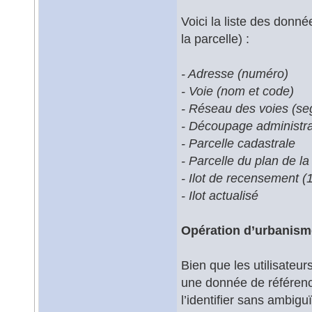
Voici la liste des donn
la parcelle) :
- Adresse (numéro)
- Voie (nom et code)
- Réseau des voies (se
- Découpage administrat
- Parcelle cadastrale
- Parcelle du plan de la 
- Ilot de recensement 
- Ilot actualisé
Opération d’urbanism
Bien que les utilisateur
une donnée de référence d
l’identifier sans ambigu