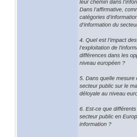
leur chemin dans l’info
Dans l’affirmative, comm
catégories d’informatio
d’information du secteu
4. Quel est l’impact des 
l’exploitation de l'info
différences dans les opp
niveau européen ?
5. Dans quelle mesure e
secteur public sur le m
déloyale au niveau eur
6. Est-ce que différents
secteur public en Europe
information ?