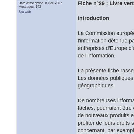
Fiche n°29 : Livre ve
Date d'inscription: 8 Dec 2007
Messages: 143
Site web
Introduction
La Commission européenn
l'information détenue pa
entreprises d'Europe d'
de l'information.
La présente fiche rasse
Les données publiques
géographiques.
De nombreuses informati
tâches, pourraient être 
de nouveaux produits e
profiter de leurs droits
concernant, par exemple,