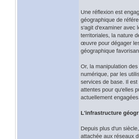
Une réflexion est engag
géographique de référen
s'agit d'examiner avec l
territoriales, la nature
œuvre pour dégager les 
géographique favorisant 
Or, la manipulation de
numérique, par les util
services de base. Il est
attentes pour qu'elles p
actuellement engagées
L'infrastructure géog
Depuis plus d'un siècle,
attachée aux réseaux d