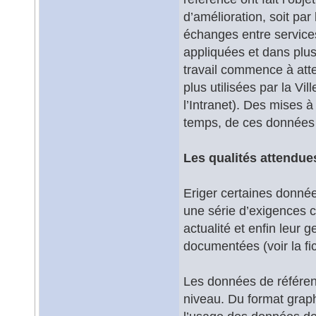
d’amélioration, soit par
échanges entre services 
appliquées et dans plu
travail commence à atte
plus utilisées par la Vil
l’Intranet). Des mises à
temps, de ces données 
Les qualités attendu
Eriger certaines donné
une série d’exigences c
actualité et enfin leur
documentées (voir la fi
Les données de référen
niveau. Du format graph