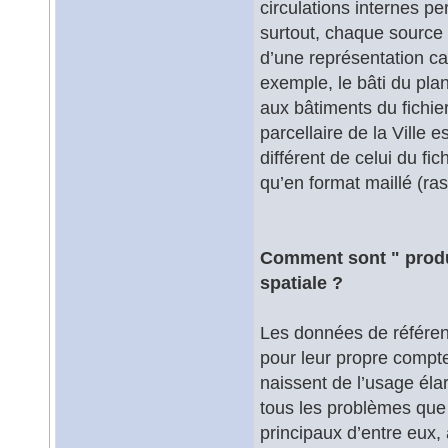
circulations internes p
surtout, chaque source 
d’une représentation ca
exemple, le bâti du pla
aux bâtiments du fichier
parcellaire de la Vill
différent de celui du fic
qu’en format maillé (ras
Comment sont " produi
spatiale ?
Les données de référenc
pour leur propre compte
naissent de l’usage élar
tous les problèmes que 
principaux d’entre eux,