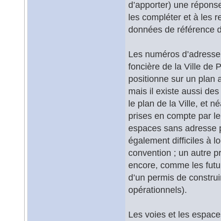
d’apporter) une réponse.
les compléter et à les r
données de référence d
Les numéros d’adresse so
foncière de la Ville de 
positionne sur un plan a
mais il existe aussi des
le plan de la Ville, et n
prises en compte par l
espaces sans adresse 
également difficiles à 
convention ; un autre p
encore, comme les futur
d’un permis de construir
opérationnels).
Les voies et les espaces