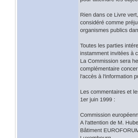
Rien dans ce Livre vert,
considéré comme préjug
organismes publics dan
Toutes les parties inté
instamment invitées à 
La Commission sera he
complémentaire concern
l'accès à l'information p
Les commentaires et le
1er juin 1999 :
Commission européen
A l'attention de M. Hub
Bâtiment EUROFORUM, 
Luxembourg