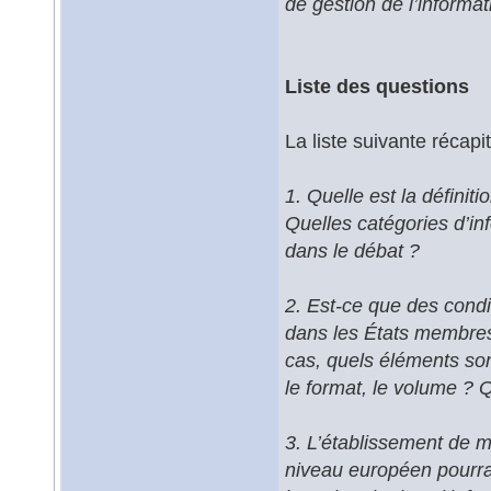
de gestion de l’informat
Liste des questions
La liste suivante récap
1. Quelle est la définit
Quelles catégories d’inf
dans le débat ?
2. Est-ce que des condit
dans les États membres
cas, quels éléments sont
le format, le volume ? 
3. L’établissement de m
niveau européen pourrai