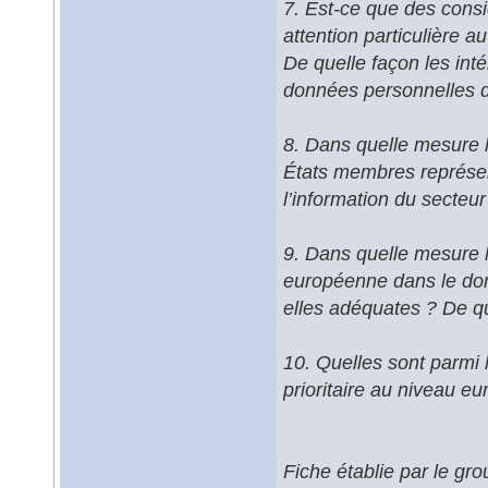
7. Est-ce que des consi
attention particulière a
De quelle façon les inté
données personnelles d
8. Dans quelle mesure l
États membres représent
l’information du secteur
9. Dans quelle mesure le
européenne dans le doma
elles adéquates ? De qu
10. Quelles sont parmi l
prioritaire au niveau e
Fiche établie par le gr