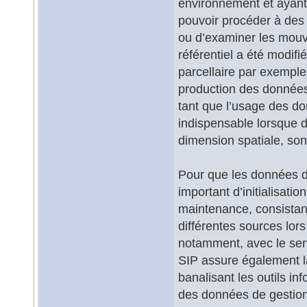
environnement et ayant
pouvoir procéder à des 
ou d’examiner les mouve
référentiel a été modif
parcellaire par exemple)
production des données
tant que l’usage des do
indispensable lorsque d
dimension spatiale, son
Pour que les données de
important d’initialisatio
maintenance, consistan
différentes sources lors
notamment, avec le servi
SIP assure également la
banalisant les outils i
des données de gestion