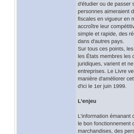
d'étudier ou de passer 
personnes aimeraient di
fiscales en vigueur en m
accroître leur compétit
simple et rapide, des r
dans d'autres pays.
Sur tous ces points, les
les États membres les
juridiques, varient et n
entreprises. Le Livre ve
manière d'améliorer ce
d'ici le 1er juin 1999.
L’enjeu
L’information émanant d
le bon fonctionnement du
marchandises, des pers