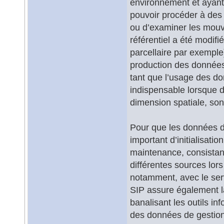
environnement et ayant
pouvoir procéder à des 
ou d’examiner les mouve
référentiel a été modif
parcellaire par exemple)
production des données
tant que l’usage des do
indispensable lorsque d
dimension spatiale, son
Pour que les données de
important d’initialisatio
maintenance, consistan
différentes sources lors
notamment, avec le servi
SIP assure également la
banalisant les outils i
des données de gestion