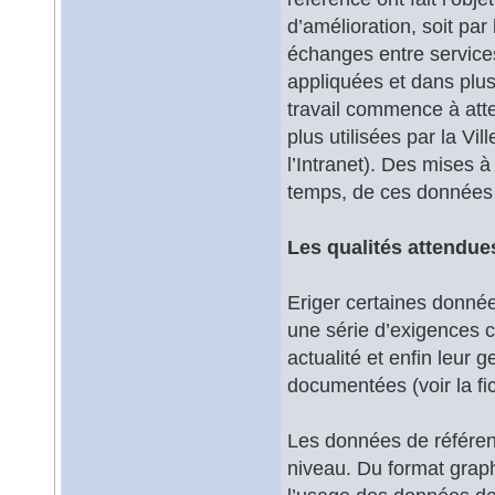
d’amélioration, soit par
échanges entre services 
appliquées et dans plu
travail commence à atte
plus utilisées par la Vil
l’Intranet). Des mises à
temps, de ces données 
Les qualités attendu
Eriger certaines donné
une série d’exigences c
actualité et enfin leur
documentées (voir la fi
Les données de référen
niveau. Du format graph