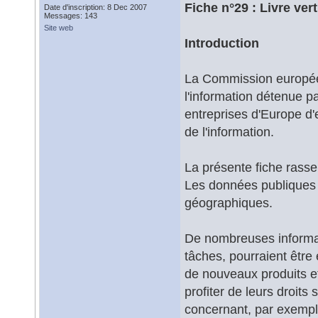
Fiche n°29 : Livre ve
Date d'inscription: 8 Dec 2007
Messages: 143
Site web
Introduction
La Commission européenn
l'information détenue pa
entreprises d'Europe d'
de l'information.
La présente fiche rasse
Les données publiques
géographiques.
De nombreuses informati
tâches, pourraient être 
de nouveaux produits e
profiter de leurs droits
concernant, par exemple,