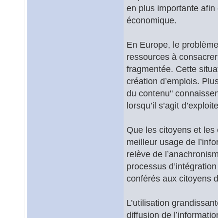
en plus importante afin
économique.
En Europe, le problème 
ressources à consacrer 
fragmentée. Cette situa
création d’emplois. Plu
du contenu" connaissent
lorsqu’il s’agit d’exploi
Que les citoyens et le
meilleur usage de l’inf
relève de l’anachronism
processus d’intégration
conférés aux citoyens 
L’utilisation grandissan
diffusion de l’informati