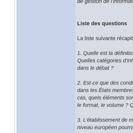
de gestion de l’informat
Liste des questions
La liste suivante récap
1. Quelle est la définit
Quelles catégories d’inf
dans le débat ?
2. Est-ce que des condit
dans les États membres
cas, quels éléments sont
le format, le volume ? 
3. L’établissement de m
niveau européen pourrai