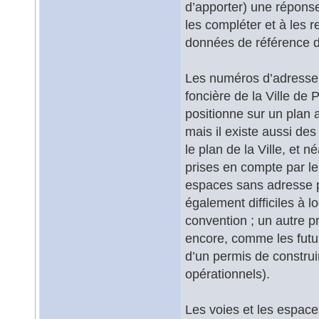
d’apporter) une réponse.
les compléter et à les r
données de référence d
Les numéros d’adresse so
foncière de la Ville de 
positionne sur un plan a
mais il existe aussi des
le plan de la Ville, et n
prises en compte par l
espaces sans adresse 
également difficiles à 
convention ; un autre p
encore, comme les futur
d’un permis de construir
opérationnels).
Les voies et les espaces