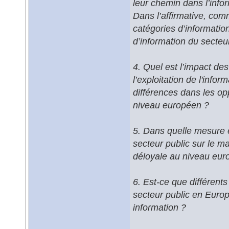
leur chemin dans l’info
Dans l’affirmative, comm
catégories d’informatio
d’information du secteu
4. Quel est l’impact des 
l’exploitation de l'info
différences dans les opp
niveau européen ?
5. Dans quelle mesure e
secteur public sur le m
déloyale au niveau eur
6. Est-ce que différents
secteur public en Europe
information ?