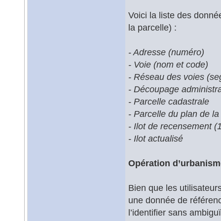
Voici la liste des donn
la parcelle) :
- Adresse (numéro)
- Voie (nom et code)
- Réseau des voies (se
- Découpage administrat
- Parcelle cadastrale
- Parcelle du plan de la 
- Ilot de recensement 
- Ilot actualisé
Opération d’urbanism
Bien que les utilisateur
une donnée de référence d
l’identifier sans ambigu