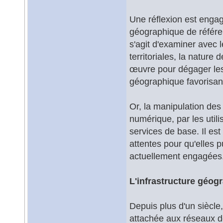
Une réflexion est engag
géographique de référen
s'agit d'examiner avec l
territoriales, la nature
œuvre pour dégager les 
géographique favorisant 
Or, la manipulation de
numérique, par les util
services de base. Il est
attentes pour qu'elles p
actuellement engagées
L'infrastructure géog
Depuis plus d'un siècle,
attachée aux réseaux d