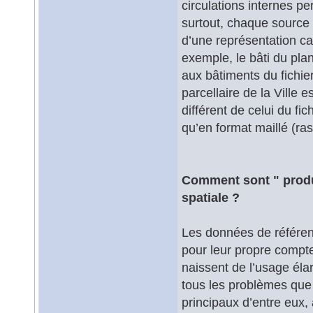
circulations internes p
surtout, chaque source 
d’une représentation ca
exemple, le bâti du pla
aux bâtiments du fichier
parcellaire de la Vill
différent de celui du fic
qu’en format maillé (ras
Comment sont " produi
spatiale ?
Les données de référenc
pour leur propre compte
naissent de l’usage élar
tous les problèmes que 
principaux d’entre eux,