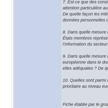
7. Est-ce que des consi
attention particulière a
De quelle façon les inté
données personnelles d
8. Dans quelle mesure l
États membres représent
l’information du secteur
9. Dans quelle mesure le
européenne dans le doma
elles adéquates ? De qu
10. Quelles sont parmi l
prioritaire au niveau e
Fiche établie par le gr