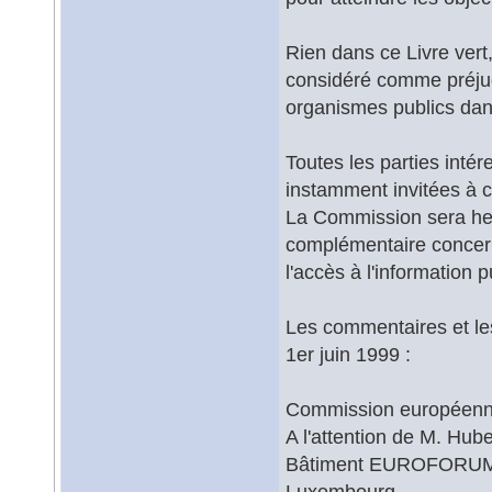
Rien dans ce Livre vert,
considéré comme préjug
organismes publics dan
Toutes les parties inté
instamment invitées à 
La Commission sera he
complémentaire concern
l'accès à l'information p
Les commentaires et le
1er juin 1999 :
Commission européen
A l'attention de M. Hub
Bâtiment EUROFORUM, 
Luxembourg