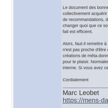
Le document des bonnes 
collectivement acquérir 
de recommandations, de
changer quoi que ce soit
fait est efficient.
Alors, faut-il remettre
n'est pas proche d'être
créations de méta-donn
pour le plaisir. Normal
interne. Si vous avez c
Cordialement
Marc Leobet
https://mens-da