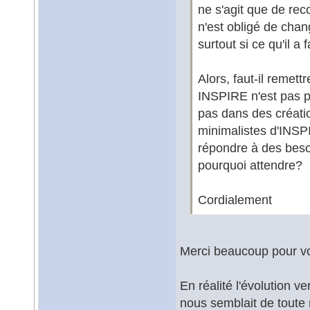
ne s'agit que de re
n'est obligé de chan
surtout si ce qu'il a f
Alors, faut-il remet
INSPIRE n'est pas p
pas dans des créati
minimalistes d'INSPI
répondre à des besoi
pourquoi attendre?
Cordialement
Merci beaucoup pour vo
En réalité l'évolution 
nous semblait de toute 