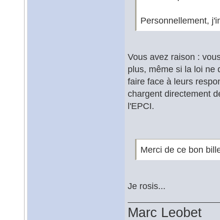
Personnellement, j'i
Vous avez raison : vo
plus, même si la loi ne
faire face à leurs resp
chargent directement de
l'EPCI.
Merci de ce bon bill
Je rosis...
Marc Leobet