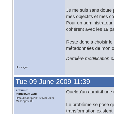
Je me suis sans doute 
mes objectifs et mes c
Pour un administrateur 
cohérent avec les 19 
Reste donc à choisir le 
métadonnées de mon or
Dernière modification 
Hors ligne
Tue 09 June 2009 11:39
schummi
Quelqu'un aurait-il une
Participant actif
Date d'inscription: 12 Mar 2009
Messages: 88
Le problème se pose qu
transformation existent 