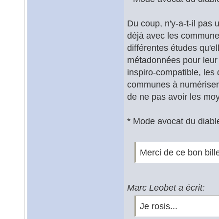
Du coup, n'y-a-t-il pas
déjà avec les communes 
différentes études qu'elle
métadonnées pour leur c
inspiro-compatible, les
communes à numériser le
de ne pas avoir les moy
* Mode avocat du diab
Merci de ce bon bill
Marc Leobet a écrit:
Je rosis...