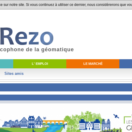
 sur notre site. Si vous continuez à utiliser ce dernier, nous considèrerons que vou
ancophone de la géomatique
L' EMPLOI
LE MARCHÉ
Sites amis