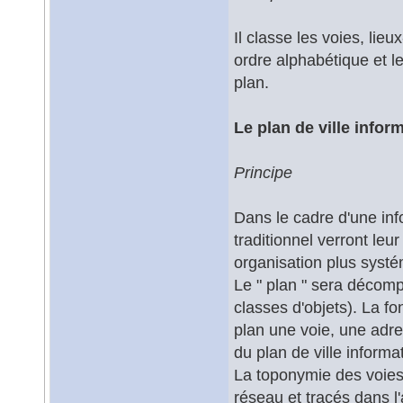
Il classe les voies, lieu
ordre alphabétique et 
plan.
Le plan de ville infor
Principe
Dans le cadre d'une inf
traditionnel verront le
organisation plus syst
Le " plan " sera décomp
classes d'objets). La fo
plan une voie, une adre
du plan de ville informat
La toponymie des voies 
réseau et tracés dans l'