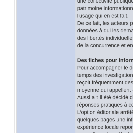
une collectivité publiqu
patrimoine informationn
l'usage qui en est fait.
De ce fait, les acteurs
données à qui les deman
des libertés individuelle
de la concurrence et e
Des fiches pour infor
Pour accompagner le d
temps des investigation
reçoit fréquemment des 
moyenne qui appellent d
Aussi a-t-il été décidé 
réponses pratiques à ce
L'option éditoriale arrê
quelques pages une info
expérience locale repor