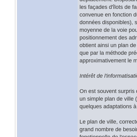
les façades d'îlots de f
convenue en fonction du
données disponibles), s
moyenne de la voie pou
positionnement des adr
obtient ainsi un plan de
que par la méthode préc
approximativement le 
Intérêt de l'informatisat
On est souvent surpris
un simple plan de vill
quelques adaptations à 
Le plan de ville, correc
grand nombre de besoin
fonctionnelle de l'espac