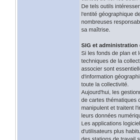
De tels outils intéress
l'entité géographique de
nombreuses responsabil
sa maîtrise.
SIG et administration 
Si les fonds de plan et
techniques de la collect
associer sont essentiel
d'information géographi
toute la collectivité.
Aujourd'hui, les gesti
de cartes thématiques qu
manipulent et traitent l
leurs données numériqu
Les applications logici
d'utilisateurs plus habi
des stations de travail 