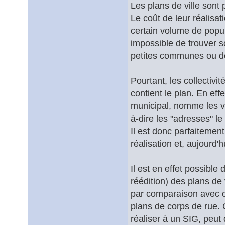
Les plans de ville sont 
Le coût de leur réalisati
certain volume de popul
impossible de trouver s
petites communes ou d
Pourtant, les collectivit
contient le plan. En effe
municipal, nomme les voi
à-dire les "adresses" le
Il est donc parfaitemen
réalisation et, aujourd'h
Il est en effet possible 
réédition) des plans de
par comparaison avec c
plans de corps de rue. C
réaliser à un SIG, peut 