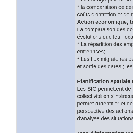
* la comparaison de ces
coûts d'entretien et de r
Action économique, t
La comparaison des don
évolutions que leur loc
* La répartition des empl
entreprises;
* Les flux migratoires 
et sortie des gares ; 
Planification spatiale 
Les SIG permettent de li
collectivité en s'intér
permet d'identifier et de
perspective des actions
d'analyse des situatio