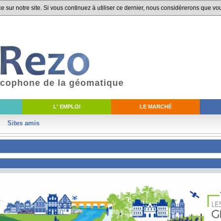
 sur notre site. Si vous continuez à utiliser ce dernier, nous considèrerons que vou
ancophone de la géomatique
L' EMPLOI
LE MARCHÉ
Sites amis