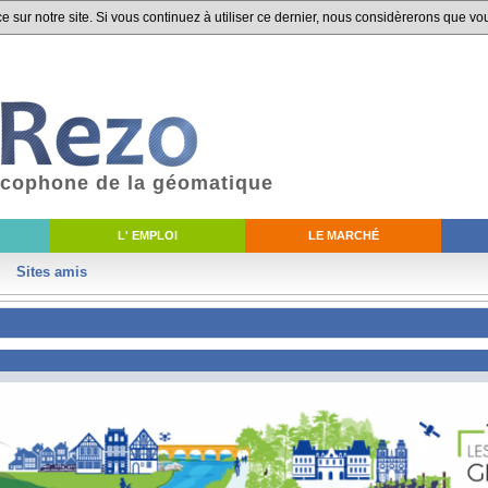
 sur notre site. Si vous continuez à utiliser ce dernier, nous considèrerons que vou
ancophone de la géomatique
L' EMPLOI
LE MARCHÉ
Sites amis