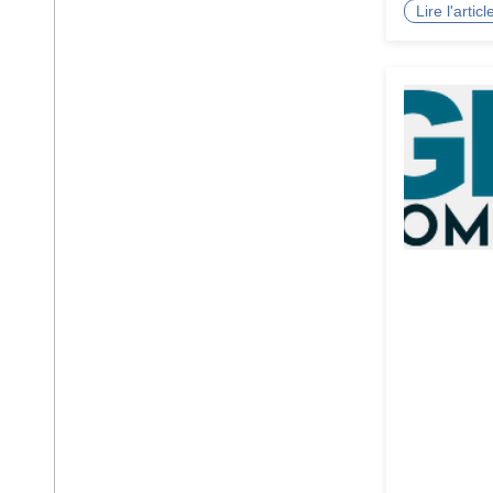
Lire l'arti